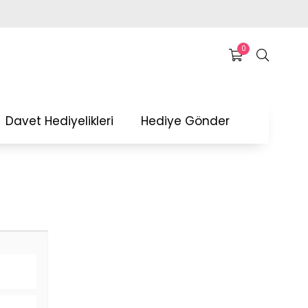
0
Davet Hediyelikleri
Hediye Gönder