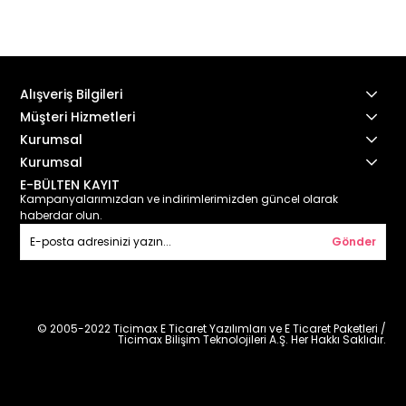
Alışveriş Bilgileri
Müşteri Hizmetleri
Kurumsal
Kurumsal
E-BÜLTEN KAYIT
Kampanyalarımızdan ve indirimlerimizden güncel olarak
haberdar olun.
Gönder
© 2005-2022 Ticimax E Ticaret Yazılımları ve E Ticaret Paketleri /
Ticimax Bilişim Teknolojileri A.Ş. Her Hakkı Saklıdır.