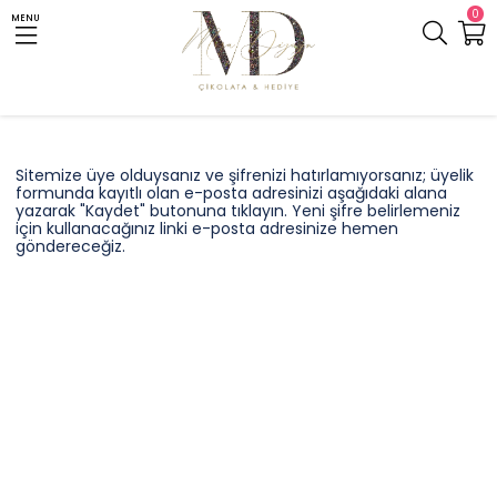
0
MENU
Sitemize üye olduysanız ve şifrenizi hatırlamıyorsanız; üyelik
formunda kayıtlı olan e-posta adresinizi aşağıdaki alana
yazarak "Kaydet" butonuna tıklayın. Yeni şifre belirlemeniz
için kullanacağınız linki e-posta adresinize hemen
göndereceğiz.