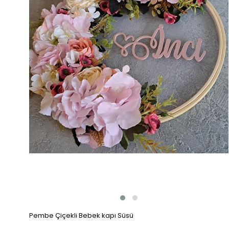
Pembe Çiçekli Bebek kapı Süsü