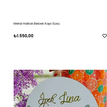
Metal Halkalı Bebek Kapı Süsü
₺1.550,00