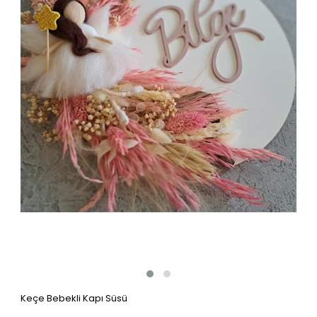
Keçe Bebekli Kapı Süsü