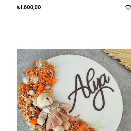
₺1.600,00