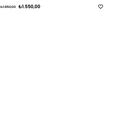
₺1.550,00
₺1.650,00