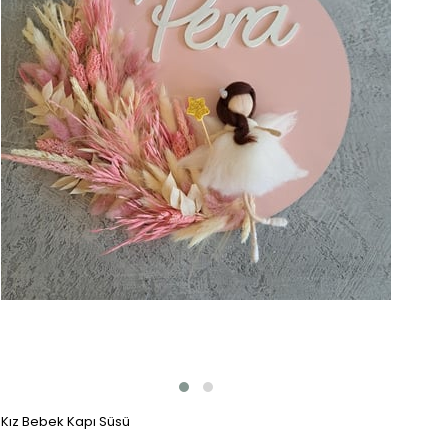
Kız Bebek Kapı Süsü