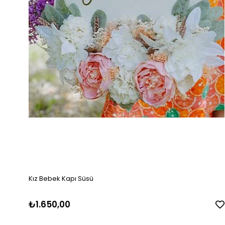
Kız Bebek Kapı Süsü
₺1.650,00