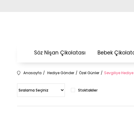
Söz Nişan Çikolatası
Bebek Çikolat
Anasayfa
Hediye Gönder
Özel Günler
Sevgiliye Hediye
Stoktakiler