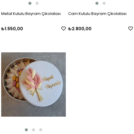
Metal Kutulu Bayram Çikolatası
Cam Kutulu Bayram Çikolatası
₺1.550,00
₺2.800,00