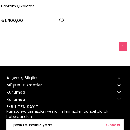
Bayram Çikolatası
₺1.400,00
1
Alışveriş Bilgileri
Müşteri Hizmetleri
Kurumsal
Kurumsal
E-BÜLTEN KAYIT
Kampanyalarımızdan ve indirimlerimizden güncel olarak
haberdar olun.
Gönder