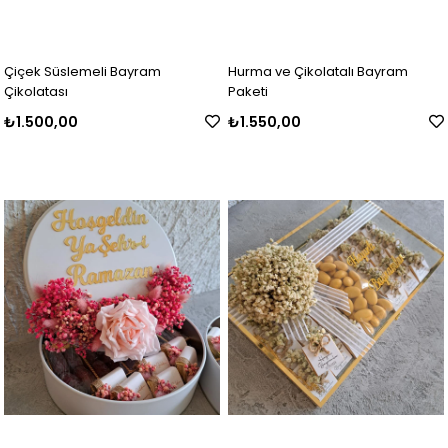
Çiçek Süslemeli Bayram
Hurma ve Çikolatalı Bayram
Çikolatası
Paketi
₺1.500,00
₺1.550,00