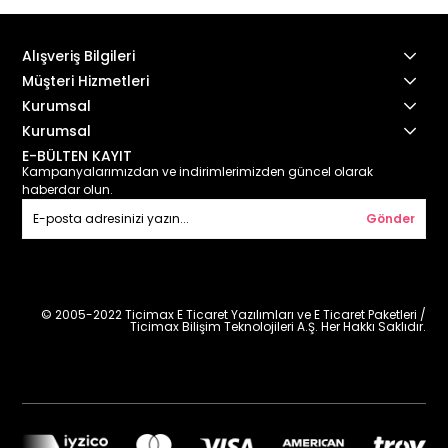
Alışveriş Bilgileri
Müşteri Hizmetleri
Kurumsal
Kurumsal
E-BÜLTEN KAYIT
Kampanyalarımızdan ve indirimlerimizden güncel olarak
haberdar olun.
Gönder
© 2005-2022 Ticimax E Ticaret Yazılımları ve E Ticaret Paketleri /
Ticimax Bilişim Teknolojileri A.Ş. Her Hakkı Saklıdır.