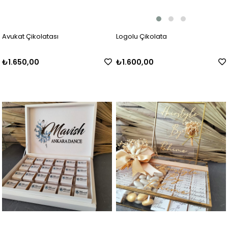
Logolu Çikolata
Avukat Çikolatası
₺1.600,00
₺1.650,00