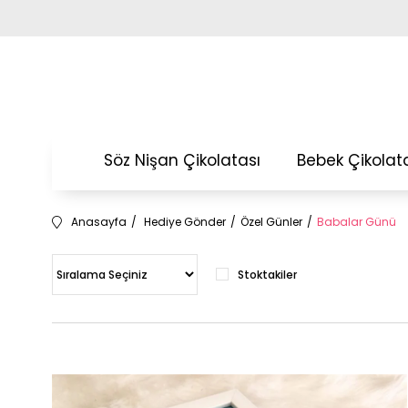
Söz Nişan Çikolatası
Bebek Çikolat
Anasayfa
Hediye Gönder
Özel Günler
Babalar Günü
Stoktakiler