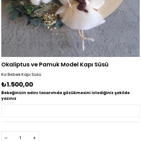
Okaliptus ve Pamuk Model Kapı Süsü
Kız Bebek Kapı Süsü
₺1.500,00
Bebeğinizin adını tasarımda gözükmesini istediğiniz şekilde
yazınız