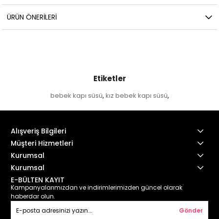
ÜRÜN ÖNERILERI
Etiketler
bebek kapı süsü
kız bebek kapı süsü
,
,
Alışveriş Bilgileri
Müşteri Hizmetleri
Kurumsal
Kurumsal
E-BÜLTEN KAYIT
Kampanyalarımızdan ve indirimlerimizden güncel olarak
haberdar olun.
Gönder