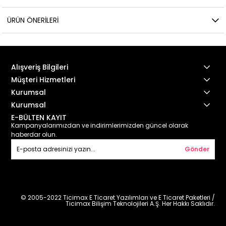
ÜRÜN ÖNERILERI
Alışveriş Bilgileri
Müşteri Hizmetleri
Kurumsal
Kurumsal
E-BÜLTEN KAYIT
Kampanyalarımızdan ve indirimlerimizden güncel olarak
haberdar olun.
Gönder
© 2005-2022 Ticimax E Ticaret Yazılımları ve E Ticaret Paketleri /
Ticimax Bilişim Teknolojileri A.Ş. Her Hakkı Saklıdır.