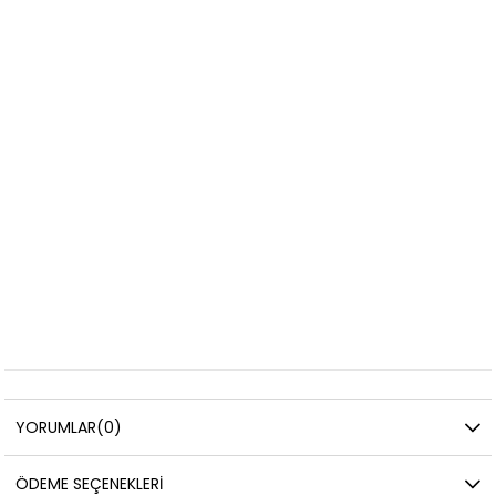
YORUMLAR
(0)
ÖDEME SEÇENEKLERI